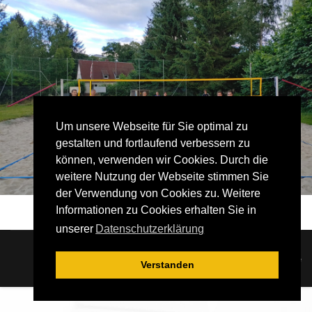
Um unsere Webseite für Sie optimal zu
gestalten und fortlaufend verbessern zu
können, verwenden wir Cookies. Durch die
weitere Nutzung der Webseite stimmen Sie
der Verwendung von Cookies zu. Weitere
Informationen zu Cookies erhalten Sie in
unserer
Datenschutzerklärung
© 2026 LWV Geringswalde
Verstanden