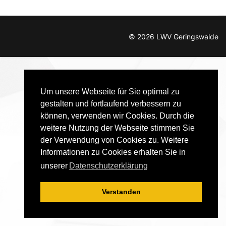
© 2026 LWV Geringswalde
Um unsere Webseite für Sie optimal zu
gestalten und fortlaufend verbessern zu
können, verwenden wir Cookies. Durch die
weitere Nutzung der Webseite stimmen Sie
der Verwendung von Cookies zu. Weitere
Informationen zu Cookies erhalten Sie in
unserer
Datenschutzerklärung
Verstanden